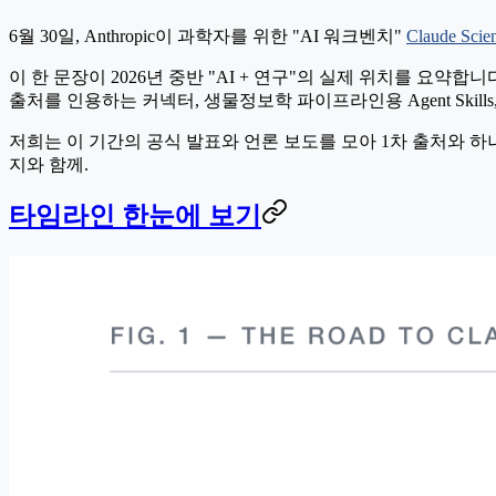
6월 30일, Anthropic이 과학자를 위한 "AI 워크벤치"
Claude Scie
이 한 문장이 2026년 중반 "AI + 연구"의 실제 위치를 요
출처를 인용하는 커넥터, 생물정보학 파이프라인용 Agent Skil
저희는 이 기간의 공식 발표와 언론 보도를 모아 1차 출처와 
지와 함께.
타임라인 한눈에 보기