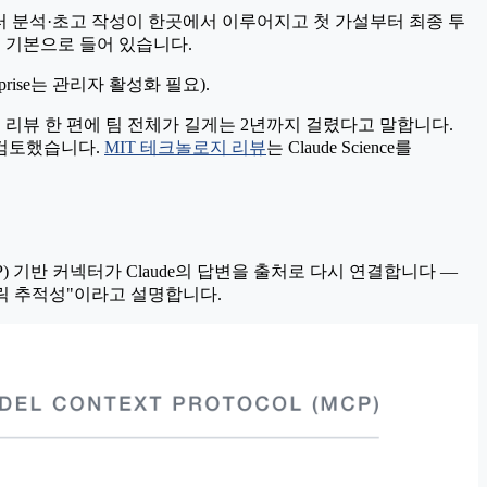
데이터 분석·초고 작성이 한곳에서 이루어지고
첫 가설부터 최종 투
.gov 연결이 기본으로 들어 있습니다.
erprise는 관리자 활성화 필요).
헌 리뷰 한 편에 팀 전체가 길게는 2년까지 걸렸다고 말합니다.
씩 검토했습니다.
MIT 테크놀로지 리뷰
는 Claude Science를
P) 기반 커넥터가 Claude의 답변을
출처로 다시 연결
합니다 —
릭 추적성"이라고 설명합니다.