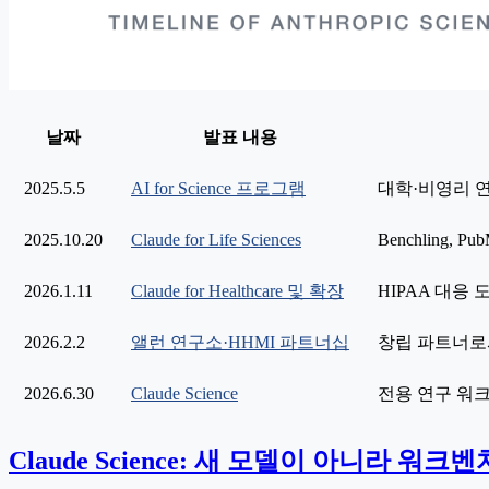
날짜
발표 내용
2025.5.5
AI for Science 프로그램
대학·비영리 연
2025.10.20
Claude for Life Sciences
Benchling, Pu
2026.1.11
Claude for Healthcare 및 확장
HIPAA 대응 도구;
2026.2.2
앨런 연구소·HHMI 파트너십
창립 파트너로
2026.6.30
Claude Science
전용 연구 워크
Claude Science: 새 모델이 아니라 워크벤