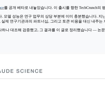
nce
를 공개 베타로 내놓았습니다. 이 출시를 향한 TechCrunch의
약합니다. 모델 성능은 연구 업무의 상당 부분에 이미 충분했습니다. 
ls, 실제 연구기관과의 파트너십, 그리고 토큰 비용을 대신 내주는
하나하나 대조해 검증했고, 그 결과를 이 글로 정리했습니다 — 