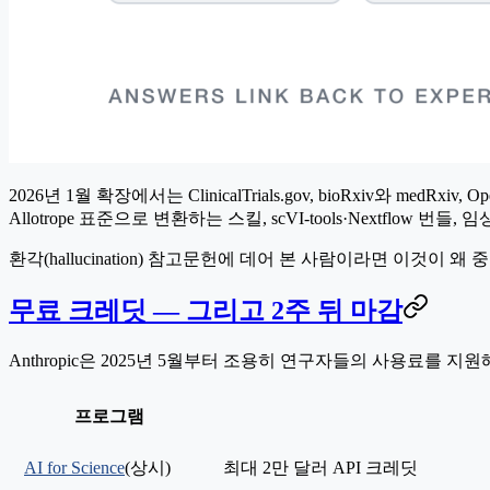
2026년 1월 확장에서는 ClinicalTrials.gov, bioRxiv와 med
Allotrope 표준으로 변환하는 스킬, scVI-tools·Nextflow 
환각(hallucination) 참고문헌에 데어 본 사람이라면 이것이 왜
무료 크레딧 — 그리고 2주 뒤 마감
Anthropic은 2025년 5월부터 조용히 연구자들의 사용료를 지
프로그램
AI for Science
(상시)
최대 2만 달러 API 크레딧