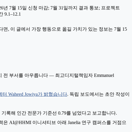
26년 7월 15일 신청 마감
; 7월 31일까지 결과 통보; 프로젝트
 9.1–12.1
, 이 글에서 가장 행동으로 옮길 가치가 있는 정보는 7월 15
링까지 전 부서를 아우릅니다 — 최고디지털책임자 Emmanuel
 Waheed Jowiya가 밝혔습니다
. 독립 보도에서는 초안 작성이
에서 0.83점을 기록해 인간 전문가 기준선 0.79를 넘었다고 보고합니다.
은 AI@HHMI 이니셔티브 아래 Janelia 연구 캠퍼스를 거점으