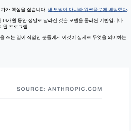
 평가가 핵심을 짚습니다:
새 모델이 아니라 워크플로에 베팅했다
.
지난 14개월 동안 정말로 달라진 것은 모델을 둘러싼 기반입니다 —
 지원 프로그램.
논문을 쓰는 일이 직업인 분들에게 이것이 실제로 무엇을 의미하는