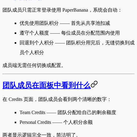
团队成员只需正常登录使用 PaperBanana，系统会自动：
优先使用团队积分
—— 首先从共享池扣减
遵守个人额度
—— 每位成员在分配范围内使用
回退到个人积分
—— 团队积分用完后，无缝切换到成
员个人积分
成员端无需任何切换或配置。
团队成员在面板中看到什么
在
Credits
页面，团队成员会看到两个清晰的数字：
Team Credits
—— 团队分配给自己的剩余额度
Personal Credits
—— 个人积分余额
两者显示逻辑完全一致，简洁明了。