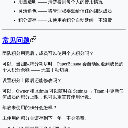
用量透明
—— 清楚看到每个人的使用情况
灵活角色
—— 将管理权委派给信任的团队成员
积分滚存
—— 未使用的积分自动延续，不浪费
常见问题
团队积分用完后，成员可以使用个人积分吗？
可以。当团队积分耗尽时，PaperBanana 会自动回退到成员的
个人积分余额 —— 无需手动切换。
设置积分上限后还能修改吗？
可以。Owner 和 Admin 可以随时在 Settings → Team 中更新任
何成员的积分上限，也可以重置其使用计数。
年底未使用的积分会怎样？
未使用的积分会滚存到下一年，不会浪费。