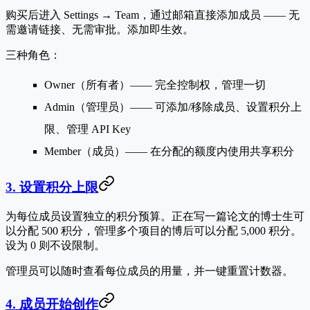
购买后进入
Settings → Team
，通过邮箱直接添加成员 —— 无
需邀请链接、无需审批。添加即生效。
三种角色：
Owner（所有者）
—— 完全控制权，管理一切
Admin（管理员）
—— 可添加/移除成员、设置积分上
限、管理 API Key
Member（成员）
—— 在分配的额度内使用共享积分
3. 设置积分上限
为每位成员设置独立的积分预算。正在写一篇论文的博士生可
以分配 500 积分，管理多个项目的博后可以分配 5,000 积分。
设为 0 则不设限制。
管理员可以随时查看每位成员的用量，并一键重置计数器。
4. 成员开始创作