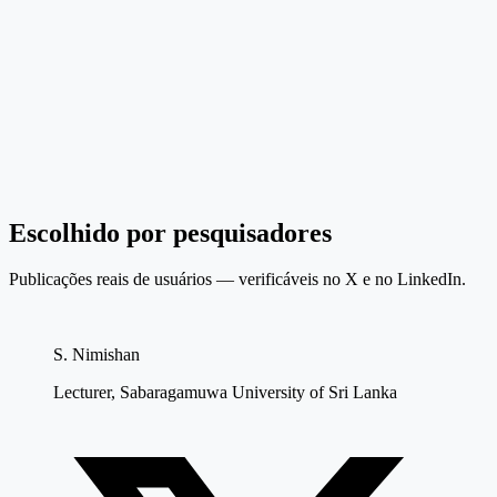
Escolhido por pesquisadores
Publicações reais de usuários — verificáveis no X e no LinkedIn.
S. Nimishan
Lecturer, Sabaragamuwa University of Sri Lanka