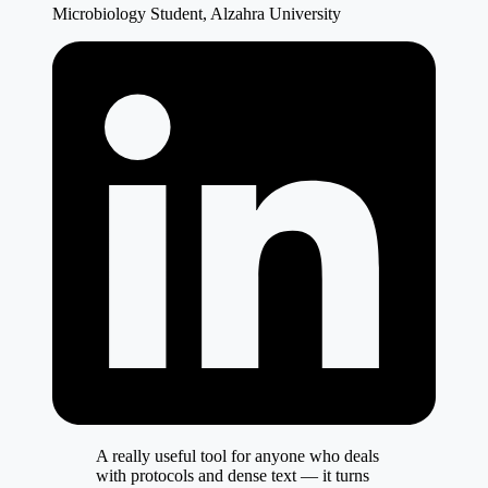
Microbiology Student, Alzahra University
A really useful tool for anyone who deals
with protocols and dense text — it turns