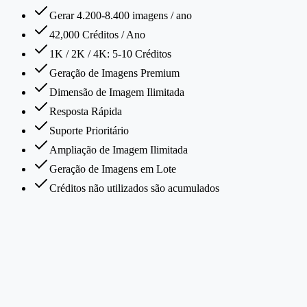
Gerar 4.200-8.400 imagens / ano
42,000 Créditos / Ano
1K / 2K / 4K: 5-10 Créditos
Geração de Imagens Premium
Dimensão de Imagem Ilimitada
Resposta Rápida
Suporte Prioritário
Ampliação de Imagem Ilimitada
Geração de Imagens em Lote
Créditos não utilizados são acumulados
O que é PaperBanana?