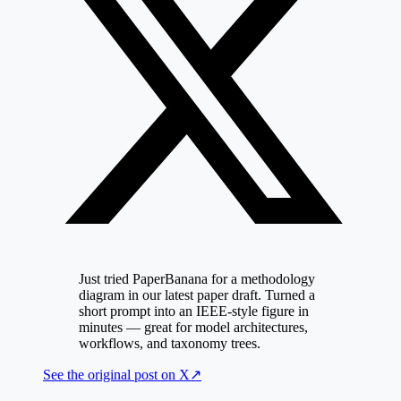
Just tried PaperBanana for a methodology
diagram in our latest paper draft. Turned a
short prompt into an IEEE-style figure in
minutes — great for model architectures,
workflows, and taxonomy trees.
See the original post on
X
↗