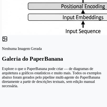
Nenhuma Imagem Gerada
Galeria do PaperBanana
Explore o que o PaperBanana pode criar — de diagramas de
arquitetura a gráficos estatísticos e muito mais. Todos os exemplos
abaixo foram gerados pelo pipeline multi-agente do PaperBanana
diretamente a partir de descrições textuais, sem edição manual
necessária.