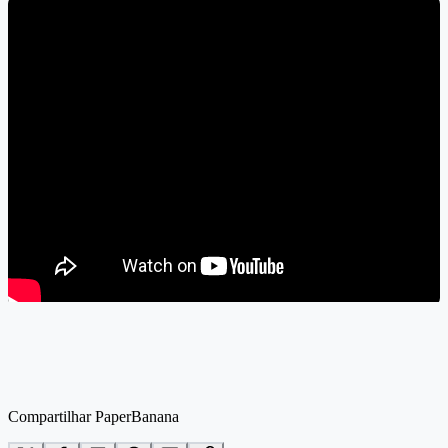
Compartilhar PaperBanana