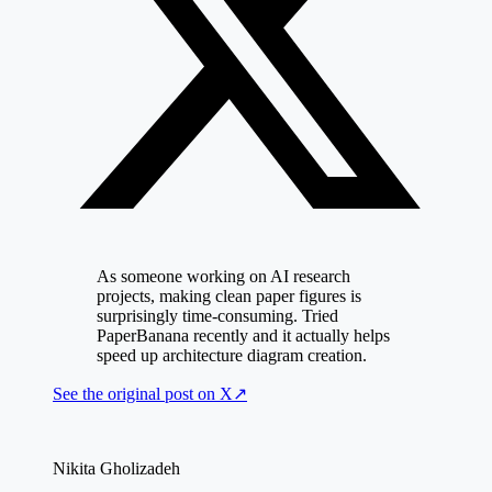
As someone working on AI research
projects, making clean paper figures is
surprisingly time-consuming. Tried
PaperBanana recently and it actually helps
speed up architecture diagram creation.
See the original post on
X
↗
Nikita Gholizadeh