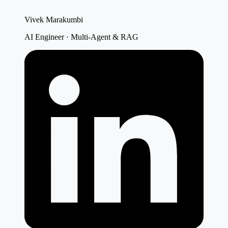
Vivek Marakumbi
AI Engineer · Multi-Agent & RAG