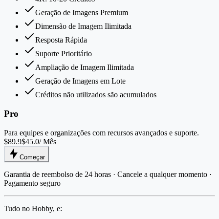
Geração de Imagens Premium
Dimensão de Imagem Ilimitada
Resposta Rápida
Suporte Prioritário
Ampliação de Imagem Ilimitada
Geração de Imagens em Lote
Créditos não utilizados são acumulados
Pro
Para equipes e organizações com recursos avançados e suporte.
$89.9
$45.0
/ Mês
Começar
Garantia de reembolso de 24 horas · Cancele a qualquer momento ·
Pagamento seguro
Tudo no Hobby, e: