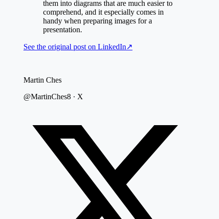
them into diagrams that are much easier to
comprehend, and it especially comes in
handy when preparing images for a
presentation.
See the original post on
LinkedIn
↗
Martin Ches
@MartinChes8 · X