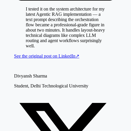
I tested it on the system architecture for my
latest Agentic RAG implementation — a
text prompt describing the orchestration
flow became a professional-grade figure in
about two minutes. It handles layout-heavy
technical diagrams like complex LLM
routing and agent workflows surprisingly
well.
See the original post on
LinkedIn
↗
Divyansh Sharma
Student, Delhi Technological University