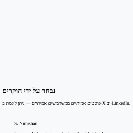
נבחר על ידי חוקרים
פוסטים אמיתיים ממשתמשים אמיתיים — ניתן לאמת ב-X וב-LinkedIn.
S. Nimishan