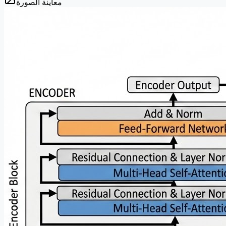
معاينة الصورة